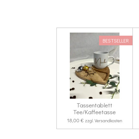
BESTSELLER
Tassentablett
Tee/Kaffeetasse
18,00 €
zzgl. Versandkosten