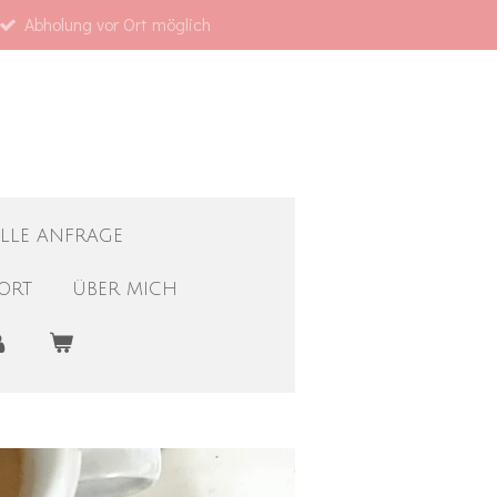
Abholung vor Ort möglich
ELLE ANFRAGE
ORT
ÜBER MICH