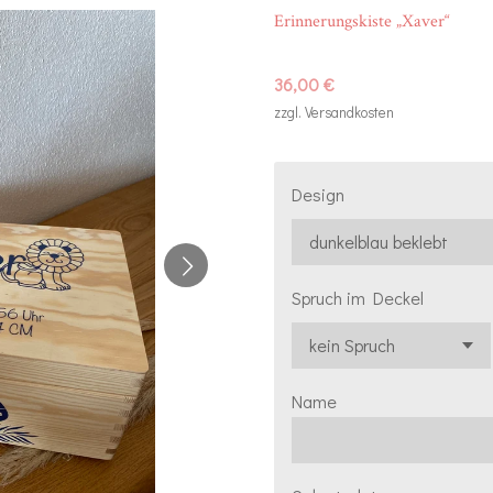
Erinnerungskiste „Xaver“
36,00 €
zzgl. Versandkosten
Design
Spruch im Deckel
Name